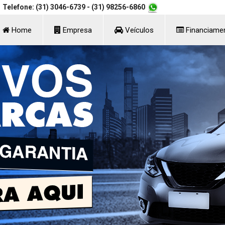
Telefone: (31) 3046-6739
- (31) 98256-6860
Home
Empresa
Veículos
Financiame