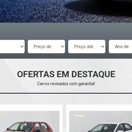
OFERTAS EM DESTAQUE
Carros revisados com garantia!