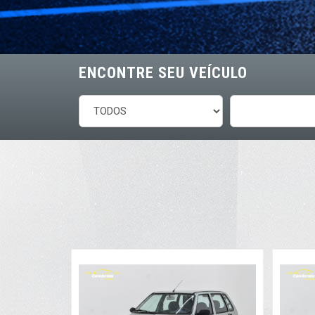
ENCONTRE SEU
VEÍCULO