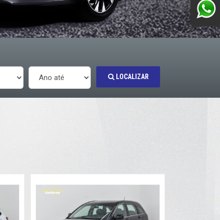
LOCALIZAR