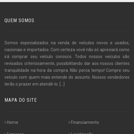
QUEM SOMOS
Somos especializados na venda de veículos novos e usados,
nacionais e importados. Com certeza você não só apreciará como
irá comprar seu veículo conosco. Todos nossos veículos são
revisados criteriosamente, possibilitando dar aos nossos clientes
tranquilidade na hora da compra. Não perca tempo! Compre seu
veículo com quem mais entende do assunto. Nossos vendedores
terão o prazer em atendê-lo.
[...]
MAPA DO SITE
Home
Financiamento