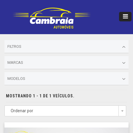
FILTROS
MARCAS
MODELOS
MOSTRANDO 1 - 1 DE 1 VEÍCULOS.
Ordenar por
Togg